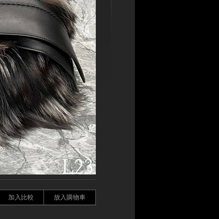
加入比較
放入購物車