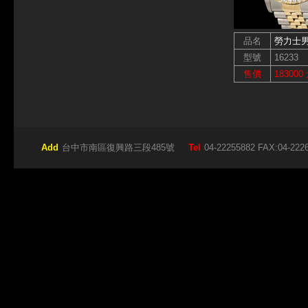
品名
勞力士
型號
16233
售價
183000
Add
台中市南區復興路三段485號
Tel
04-22255882 FAX:04-222