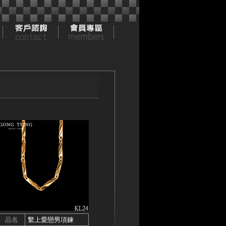
品名
繫上愛戀男項鍊