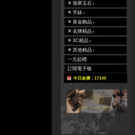
翡翠玉石
手錶
黃金飾品
名牌精品
3C精品
其他精品
一元起標
訂閱電子報
今日金價：17100