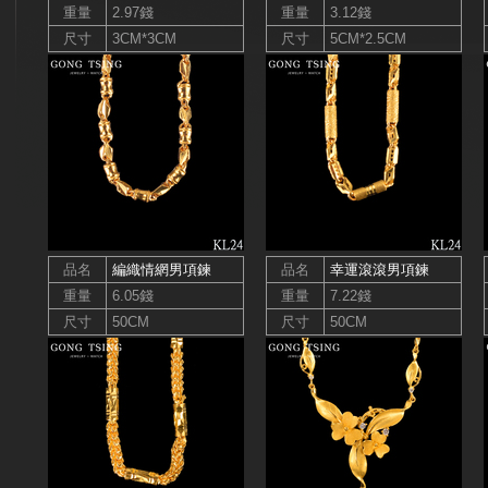
重量
2.97錢
重量
3.12錢
尺寸
3CM*3CM
尺寸
5CM*2.5CM
品名
編織情網男項鍊
品名
幸運滾滾男項鍊
重量
6.05錢
重量
7.22錢
尺寸
50CM
尺寸
50CM